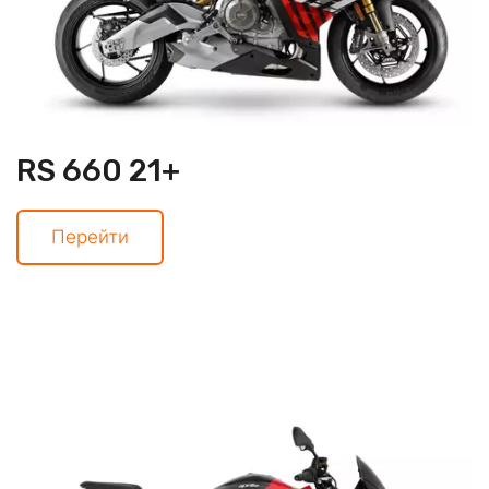
RS 660 21+
Перейти