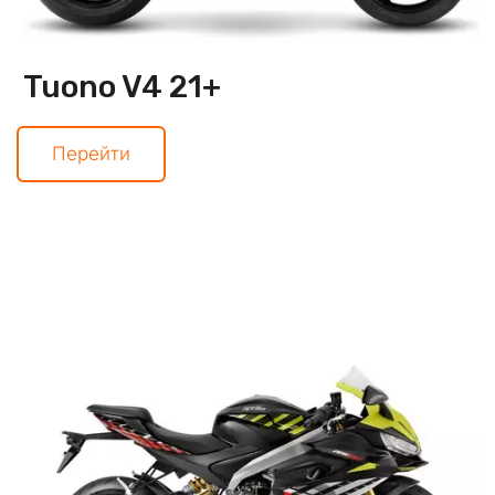
Tuono V4 21+
Перейти