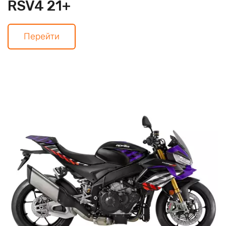
RSV4 21+
Перейти